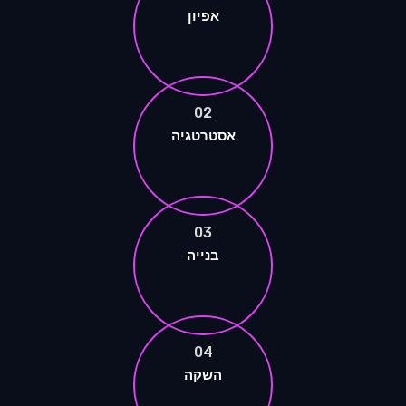
אפיון
02
אסטרטגיה
03
בנייה
04
השקה