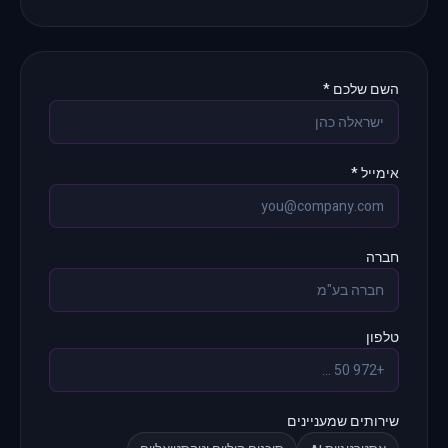
השם שלכם *
אימייל *
חברה
טלפון
שירותים שמעניינים