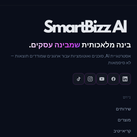
בינה מלאכותית
שמבינה עסקים
.
אסטרטגיית AI, סוכנים ואוטומציות עבור ארגונים שמודדים תוצאות —
לא סיסמאות.
ניווט
שירותים
מוצרים
קריאייטיב