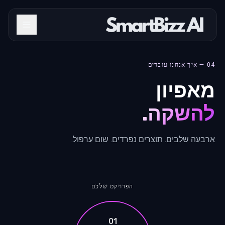
04 — איך אנחנו עובדים
מאפיון
להשקה.
ארבעה שלבים. תוצרים נפרדים. שום ערפול.
הפרויקט שלכם
01