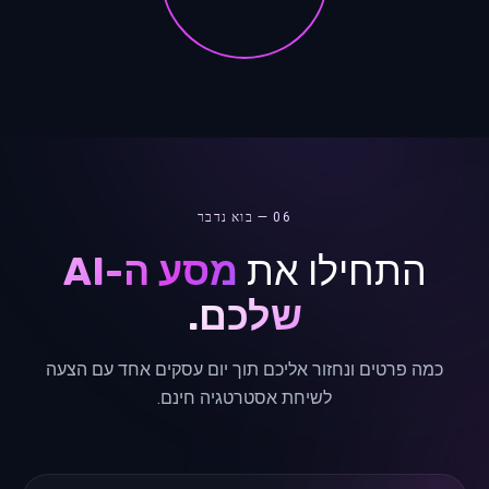
06 — בוא נדבר
התחילו את
מסע ה-AI
שלכם.
כמה פרטים ונחזור אליכם תוך יום עסקים אחד עם הצעה
לשיחת אסטרטגיה חינם.