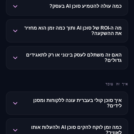
כמה עולה להטמיע סוכן AI בעסק?
מה ה-ROI של סוכן AI ותוך כמה זמן הוא מחזיר
את ההשקעה?
האם זה משתלם לעסק בינוני או רק לתאגידים
גדולים?
איך זה עובד
איך סוכן קולי בעברית עונה ללקוחות ומסנן
לידים?
כמה זמן לוקח להקים סוכן AI ולהעלות אותו
לאוויר?