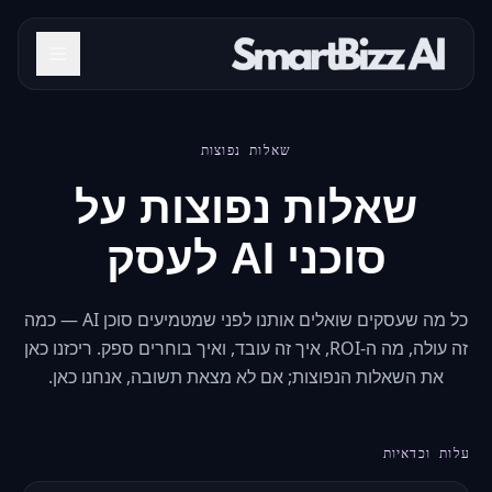
שאלות נפוצות
שאלות נפוצות על
סוכני AI לעסק
כל מה שעסקים שואלים אותנו לפני שמטמיעים סוכן AI — כמה
זה עולה, מה ה-ROI, איך זה עובד, ואיך בוחרים ספק. ריכזנו כאן
את השאלות הנפוצות; אם לא מצאת תשובה, אנחנו כאן.
עלות וכדאיות