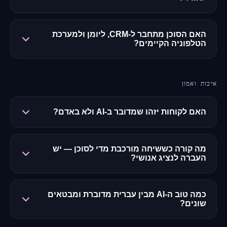
האם הסוכן מתחבר ל-CRM, ליומן ולמערכת
הטלפוניה הקיימים?
איכות ואמון
האם לקוחות יזהו שמדובר ב-AI ולא באדם?
מה קורה כששיחה מורכבת מדי לסוכן — יש
העברה לנציג אנושי?
כמה טוב ה-AI מבין עברית מדוברת ומבטאים
שונים?