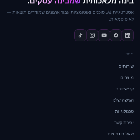
בינה מלאכותית
שמבינה עסקים
.
אסטרטגיית AI, סוכנים ואוטומציות עבור ארגונים שמודדים תוצאות —
לא סיסמאות.
ניווט
שירותים
מוצרים
קריאייטיב
הגישה שלנו
טכנולוגיות
יצירת קשר
שאלות נפוצות