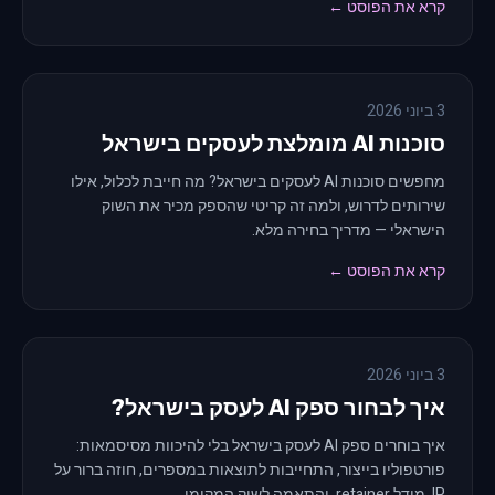
קרא את הפוסט ←
3 ביוני 2026
סוכנות AI מומלצת לעסקים בישראל
מחפשים סוכנות AI לעסקים בישראל? מה חייבת לכלול, אילו
שירותים לדרוש, ולמה זה קריטי שהספק מכיר את השוק
הישראלי — מדריך בחירה מלא.
קרא את הפוסט ←
3 ביוני 2026
איך לבחור ספק AI לעסק בישראל?
איך בוחרים ספק AI לעסק בישראל בלי להיכוות מסיסמאות:
פורטפוליו בייצור, התחייבות לתוצאות במספרים, חוזה ברור על
IP, מודל retainer, והתאמה לשוק המקומי.