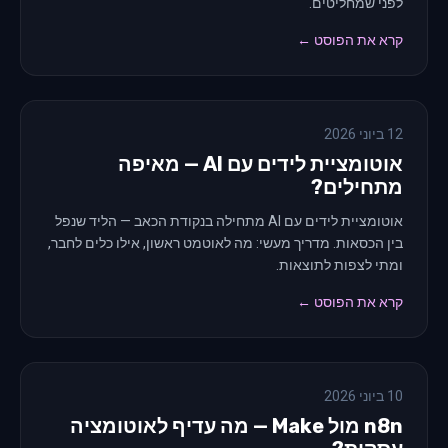
לפני שמחליטים.
קרא את הפוסט ←
12 ביוני 2026
אוטומציית לידים עם AI — מאיפה
מתחילים?
אוטומציית לידים עם AI מתחילה בנקודת הכאב — הליד שנפל
בין הכסאות. מדריך מעשי: מה לאוטמט ראשון, אילו כלים לחבר,
ומתי לצפות לתוצאות.
קרא את הפוסט ←
10 ביוני 2026
n8n מול Make — מה עדיף לאוטומציה