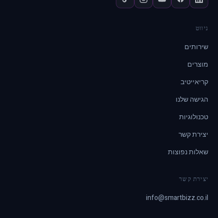
ניווט
שירותים
מוצרים
קריאייטיב
הגישה שלנו
טכנולוגיות
יצירת קשר
שאלות נפוצות
יצירת קשר
info@smartbizz.co.il