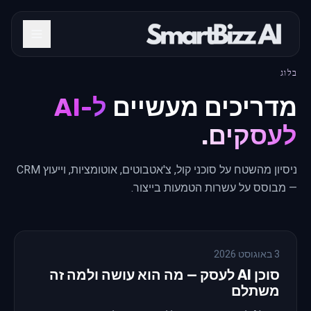
בלוג
מדריכים מעשיים
ל-AI
לעסקים.
ניסיון מהשטח על סוכני קול, צ'אטבוטים, אוטומציות, וייעוץ CRM
— מבוסס על עשרות הטמעות בייצור.
3 באוגוסט 2026
סוכן AI לעסק — מה הוא עושה ולמה זה
משתלם