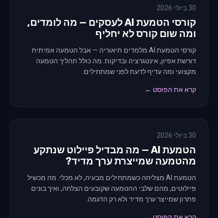
30 ביולי 2026
קורסי הטמעת AI לעסקים — מה לומדים,
ומה שום קורס לא יחליף
קורסי הטמעת AI מלמדים תיאוריה — אבל הטמעה אמיתית
דורשת אפיון, אינטגרציה ובדיקות. מה כולל תהליך הטמעה
מקצועי ומה עדיף לדעת לפני שמתחילים.
קרא את הפוסט ←
30 ביולי 2026
הטמעת AI — מה מבדיל פיילוט שנתקע
מהטמעה שמייצרת ערך מדיד?
הטמעת AI מצליחה כשמתחילים מבעיה, לא מכלי. מה מכשיל
פיילוטים, מהם שלבי ההטמעה שקובעים הצלחה, ואיך בונים
פתרון שמייצר ערך מדיד ולא רק הדגמה.
קרא את הפוסט ←