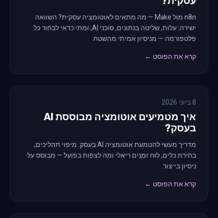
עסקית?
n8n מול Make — מה מתאים לאוטומציה עסקית? השוואה
ישירה: עלות, שליטה בנתונים, סוכני AI, ומתי כדאי לבחור כל
פלטפורמה — מניסיון אמיתי מהשטח.
קרא את הפוסט ←
8 ביוני 2026
איך מטמיעים אוטומציה מבוססת AI
בעסק?
מדריך מעשי להטמעת אוטומציה AI בעסק: מיפוי תהליכים,
בחירת כלים, לוח זמנים ריאלי ומה לצפות בפועל — מבוסס על
ניסיון בייצור.
קרא את הפוסט ←