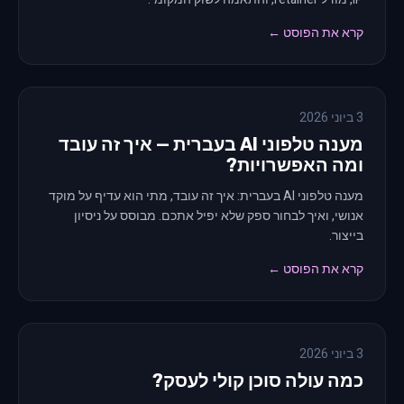
קרא את הפוסט ←
3 ביוני 2026
מענה טלפוני AI בעברית — איך זה עובד
ומה האפשרויות?
מענה טלפוני AI בעברית: איך זה עובד, מתי הוא עדיף על מוקד
אנושי, ואיך לבחור ספק שלא יפיל אתכם. מבוסס על ניסיון
בייצור.
קרא את הפוסט ←
3 ביוני 2026
כמה עולה סוכן קולי לעסק?