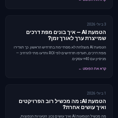
3 ביולי 2026
הטמעת AI — איך בונים מפת דרכים
שמייצרת ערך לאורך זמן?
הטמעת AI מוצלחת לא מסתיימת בתרחיש הראשון. כך תגדירו
מפת דרכים, תעדפו תרחישים לפי ROI ותדעו מתי להרחיב —
מניסיון עם 40+ עסקים.
קרא את הפוסט ←
1 ביולי 2026
הטמעת AI: מה מכשיל רוב הפרויקטים
ואיך עושים אחרת?
מה מכשיל הטמעות AI ואיך עושים נכון: הטעויות הנפוצות,