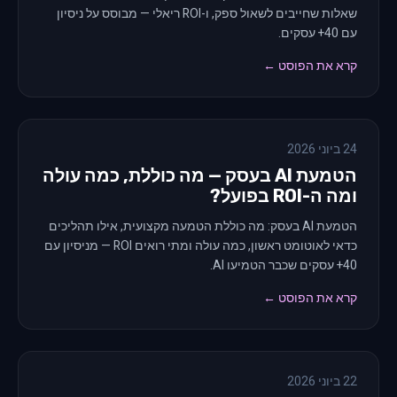
שאלות שחייבים לשאול ספק, ו-ROI ריאלי — מבוסס על ניסיון
עם 40+ עסקים.
קרא את הפוסט ←
24 ביוני 2026
הטמעת AI בעסק — מה כוללת, כמה עולה
ומה ה-ROI בפועל?
הטמעת AI בעסק: מה כוללת הטמעה מקצועית, אילו תהליכים
כדאי לאוטומט ראשון, כמה עולה ומתי רואים ROI — מניסיון עם
40+ עסקים שכבר הטמיעו AI.
קרא את הפוסט ←
22 ביוני 2026