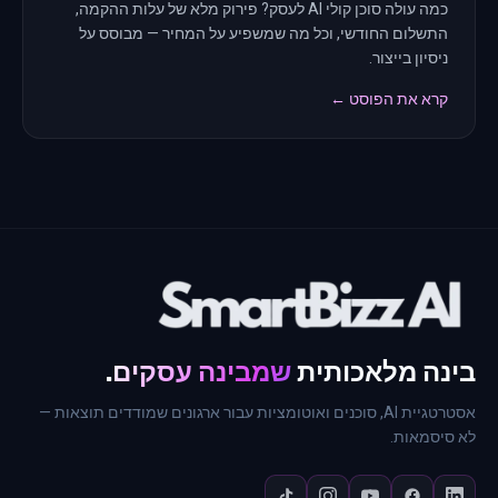
כמה עולה סוכן קולי AI לעסק? פירוק מלא של עלות ההקמה,
התשלום החודשי, וכל מה שמשפיע על המחיר — מבוסס על
ניסיון בייצור.
קרא את הפוסט ←
בינה מלאכותית
שמבינה עסקים
.
אסטרטגיית AI, סוכנים ואוטומציות עבור ארגונים שמודדים תוצאות —
לא סיסמאות.