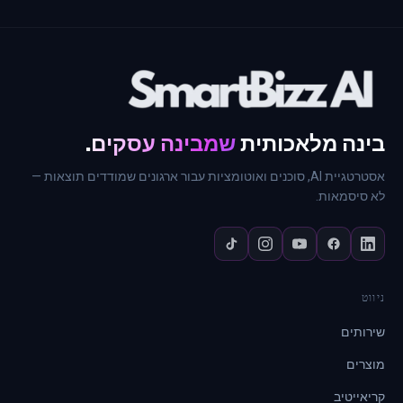
בינה מלאכותית
שמבינה עסקים
.
אסטרטגיית AI, סוכנים ואוטומציות עבור ארגונים שמודדים תוצאות —
לא סיסמאות.
ניווט
שירותים
מוצרים
קריאייטיב