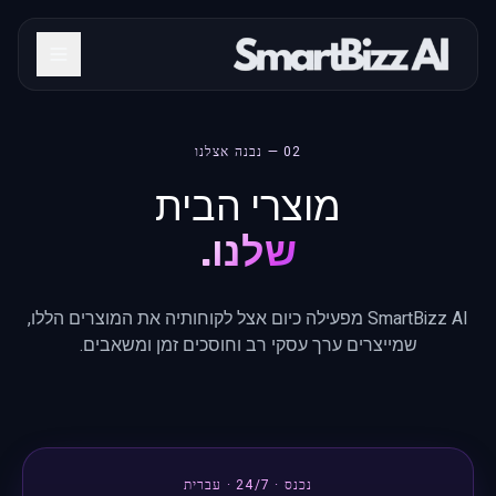
02 — נבנה אצלנו
מוצרי הבית
שלנו.
SmartBizz AI מפעילה כיום אצל לקוחותיה את המוצרים הללו,
שמייצרים ערך עסקי רב וחוסכים זמן ומשאבים.
נכנס · 24/7 · עברית