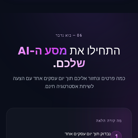
06 — בוא נדבר
התחילו את
מסע ה-AI
שלכם.
כמה פרטים ונחזור אליכם תוך יום עסקים אחד עם הצעה
לשיחת אסטרטגיה חינם.
מה קורה הלאה
נבדוק תוך יום עסקים אחד
1