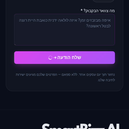
מה צוואר הבקבוק? *
שלח הודעה
נחזור תוך יום עסקים אחד. ללא ספאם — הפרטים שלכם מגיעים ישירות
לתיבה שלנו.