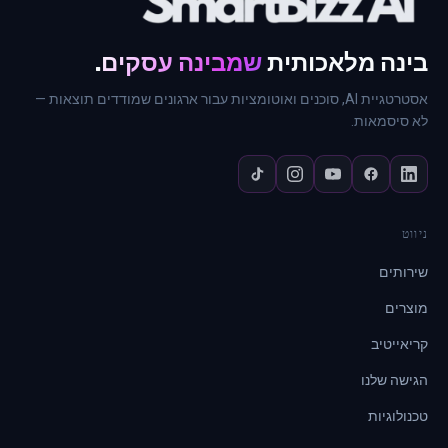
בינה מלאכותית
שמבינה עסקים
.
אסטרטגיית AI, סוכנים ואוטומציות עבור ארגונים שמודדים תוצאות —
לא סיסמאות.
ניווט
שירותים
מוצרים
קריאייטיב
הגישה שלנו
טכנולוגיות