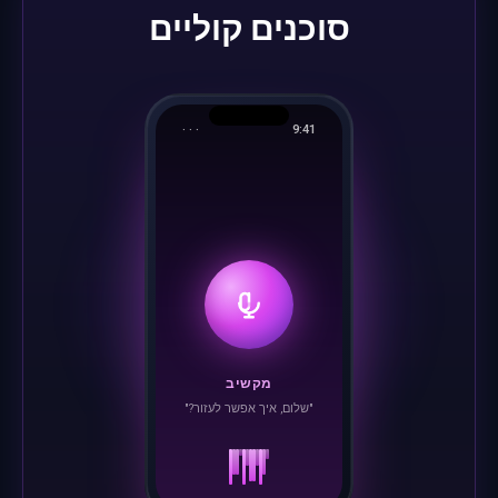
סוכנים קוליים
· · ·
9:41
מקשיב
"שלום, איך אפשר לעזור?"