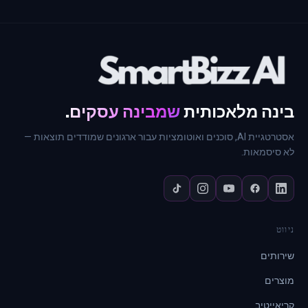
בינה מלאכותית
שמבינה עסקים
.
אסטרטגיית AI, סוכנים ואוטומציות עבור ארגונים שמודדים תוצאות —
לא סיסמאות.
ניווט
שירותים
מוצרים
קריאייטיב