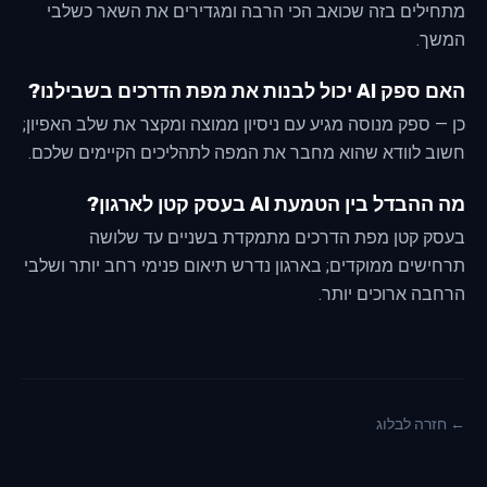
מתחילים בזה שכואב הכי הרבה ומגדירים את השאר כשלבי
המשך.
האם ספק AI יכול לבנות את מפת הדרכים בשבילנו?
כן — ספק מנוסה מגיע עם ניסיון ממוצה ומקצר את שלב האפיון;
חשוב לוודא שהוא מחבר את המפה לתהליכים הקיימים שלכם.
מה ההבדל בין הטמעת AI בעסק קטן לארגון?
בעסק קטן מפת הדרכים מתמקדת בשניים עד שלושה
תרחישים ממוקדים; בארגון נדרש תיאום פנימי רחב יותר ושלבי
הרחבה ארוכים יותר.
← חזרה לבלוג