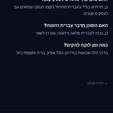
כן; תרחיש בודד בעברית מתחיל בקצה הנמוך ומתאים גם
לעסקים קטנים.
האם הסוכן מדבר עברית רהוטה?
כן, נבנה לעברית מלאה ורהוטה, וגם דו-לשוני.
כמה זמן לוקח להקים?
בדרך כלל שבועות בודדים, כולל אפיון, בנייה ותקופת כיול.
← חזרה לבלוג