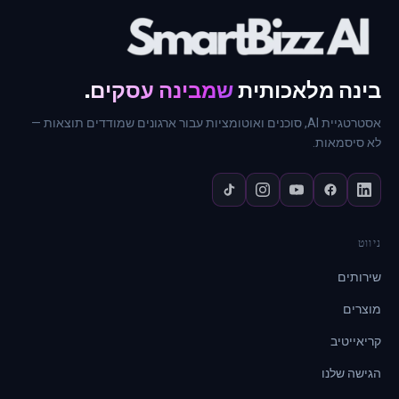
בינה מלאכותית
שמבינה עסקים
.
אסטרטגיית AI, סוכנים ואוטומציות עבור ארגונים שמודדים תוצאות —
לא סיסמאות.
ניווט
שירותים
מוצרים
קריאייטיב
הגישה שלנו