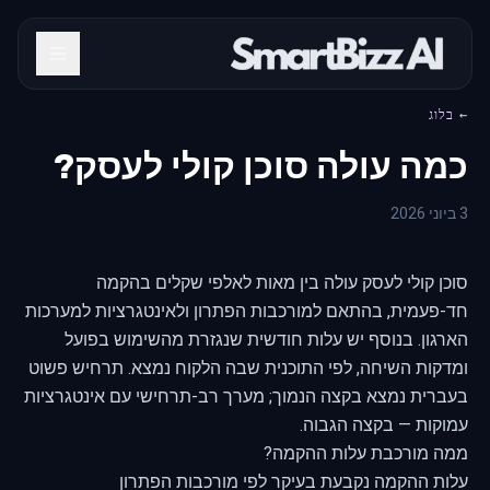
← בלוג
כמה עולה סוכן קולי לעסק?
3 ביוני 2026
סוכן קולי לעסק עולה בין מאות לאלפי שקלים בהקמה
חד-פעמית, בהתאם למורכבות הפתרון ולאינטגרציות למערכות
הארגון. בנוסף יש עלות חודשית שנגזרת מהשימוש בפועל
ומדקות השיחה, לפי התוכנית שבה הלקוח נמצא. תרחיש פשוט
בעברית נמצא בקצה הנמוך; מערך רב-תרחישי עם אינטגרציות
עמוקות — בקצה הגבוה.
ממה מורכבת עלות ההקמה?
עלות ההקמה נקבעת בעיקר לפי מורכבות הפתרון